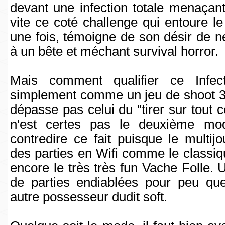
devant une infection totale menaçan
vite ce coté challenge qui entoure le
une fois, témoigne de son désir de 
à un bête et méchant survival horror.
Mais comment qualifier ce Infec
simplement comme un jeu de shoot 3
dépasse pas celui du "tirer sur tout 
n'est certes pas le deuxième mo
contredire ce fait puisque le multij
des parties en Wifi comme le classi
encore le très très fun Vache Folle.
de parties endiablées pour peu qu
autre possesseur dudit soft.