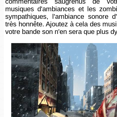
commentaires saugrenus de votr
musiques d'ambiances et les zombi
sympathiques, l'ambiance sonore d'
très honnête. Ajoutez à cela des musi
votre bande son n'en sera que plus d