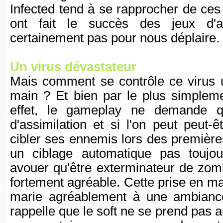
Infected tend à se rapprocher de ces
ont fait le succès des jeux d'au
certainement pas pour nous déplaire.
Un virus dévastateur
Mais comment se contrôle ce virus 
main ? Et bien par le plus simple
effet, le gameplay ne demande qu
d'assimilation et si l'on peut peut-
cibler ses ennemis lors des première
un ciblage automatique pas toujour
avouer qu'être exterminateur de zom
fortement agréable. Cette prise en ma
marie agréablement à une ambianc
rappelle que le soft ne se prend pas a