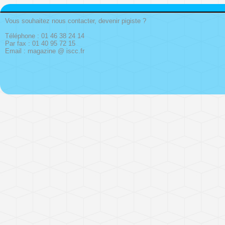
Vous souhaitez nous contacter, devenir pigiste ?
Téléphone : 01 46 38 24 14
Par fax : 01 40 95 72 15
Email : magazine @ iscc.fr