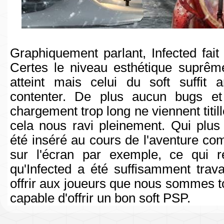
Graphiquement parlant, Infected fai
Certes le niveau esthétique suprêm
atteint mais celui du soft suffit
contenter. De plus aucun bugs e
chargement trop long ne viennent titill
cela nous ravi pleinement. Qui plus 
été inséré au cours de l'aventure co
sur l'écran par exemple, ce qui r
qu'Infected a été suffisamment trava
offrir aux joueurs que nous sommes to
capable d'offrir un bon soft PSP.