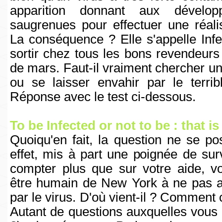
apparition donnant aux dévelo
saugrenues pour effectuer une réali
La conséquence ? Elle s'appelle Infe
sortir chez tous les bons revendeurs 
de mars. Faut-il vraiment chercher un
ou se laisser envahir par le terrib
Réponse avec le test ci-dessous.
To be Infected or not to be : that i
Quoiqu'en fait, la question ne se 
effet, mis à part une poignée de sur
compter plus que sur votre aide, vo
être humain de New York à ne pas a
par le virus. D'où vient-il ? Commen
Autant de questions auxquelles vous