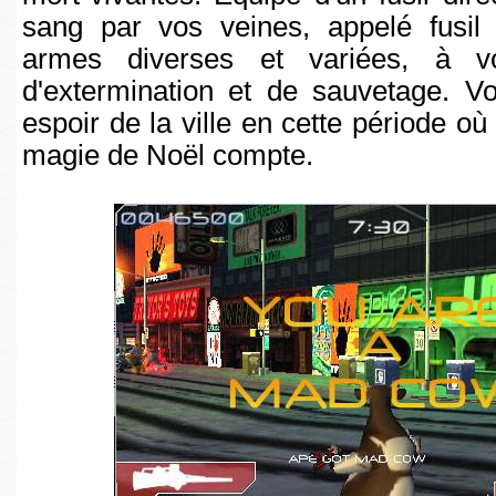
sang par vos veines, appelé fusil "
armes diverses et variées, à v
d'extermination et de sauvetage. Vo
espoir de la ville en cette période où 
magie de Noël compte.