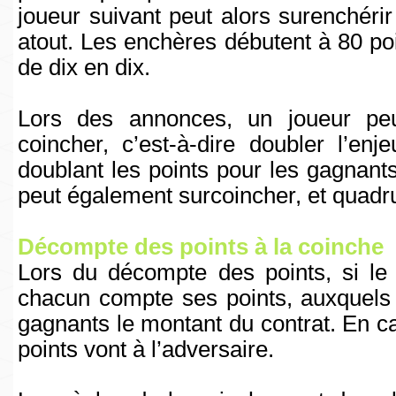
joueur suivant peut alors surenchérir
atout. Les enchères débutent à 80 po
de dix en dix.
Lors des annonces, un joueur pe
coincher, c’est-à-dire doubler l’enj
doublant les points pour les gagnants
peut également surcoincher, et quadru
Décompte des points à la coinche
Lors du décompte des points, si le 
chacun compte ses points, auxquels 
gagnants le montant du contrat. En ca
points vont à l’adversaire.