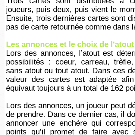
Trois cartes sont distribuées à 
joueurs, puis deux, puis vient le m
Ensuite, trois dernières cartes sont di
pas de carte retournée comme dans la
Les annonces et le choix de l’atout
Lors des annonces, l’atout est déte
possibilités : coeur, carreau, trèfl
sans atout ou tout atout. Dans ces de
valeur des cartes est adaptée afin
équivaut toujours à un total de 162 poi
Lors des annonces, un joueur peut d
de prendre. Dans ce dernier cas, il doi
annoncer une enchère qui corres
points qu’il promet de faire avec 